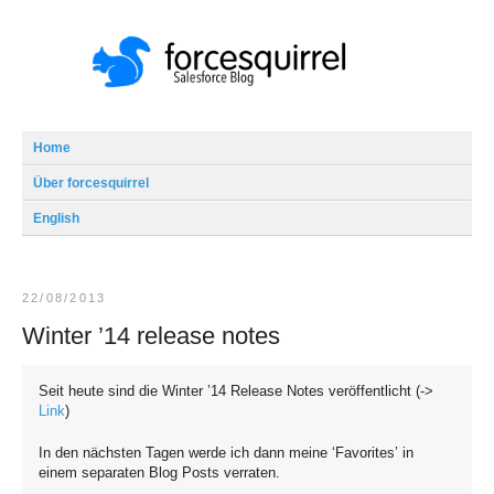
Home
Über forcesquirrel
English
22/08/2013
Winter ’14 release notes
Seit heute sind die Winter ’14 Release Notes veröffentlicht (->
Link
)
In den nächsten Tagen werde ich dann meine ‘Favorites’ in
einem separaten Blog Posts verraten.