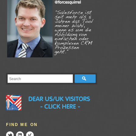
FIND ME ON