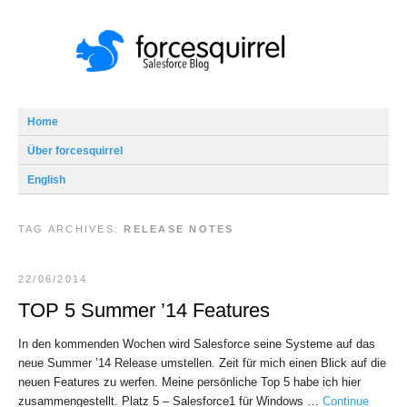
Home
Über forcesquirrel
English
TAG ARCHIVES:
RELEASE NOTES
22/06/2014
TOP 5 Summer ’14 Features
In den kommenden Wochen wird Salesforce seine Systeme auf das
neue Summer ’14 Release umstellen. Zeit für mich einen Blick auf die
neuen Features zu werfen. Meine persönliche Top 5 habe ich hier
zusammengestellt. Platz 5 – Salesforce1 für Windows …
Continue